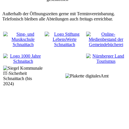
Außerhalb der Öffnungszeiten gerne mit Terminvereinbarung.
Telefonisch bleiben alle Abteilungen auch freitags erreichbar.