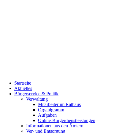
Startseite
Aktuelles
Bürgerservice & Politik
Verwaltung
Mitarbeiter im Rathaus
Organigramm
Aufgaben
Online-Bürgerdienstleistungen
Informationen aus den Ämtern
Ver- und Entsorgung