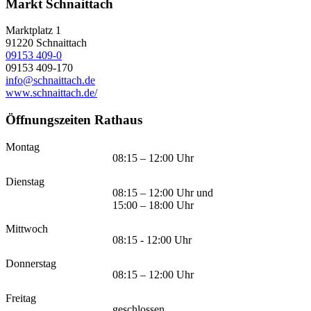
Markt Schnaittach
Marktplatz 1
91220
Schnaittach
09153 409-0
09153 409-170
info@schnaittach.de
www.schnaittach.de/
Öffnungszeiten Rathaus
Montag
08:15 – 12:00 Uhr
Dienstag
08:15 – 12:00 Uhr und
15:00 – 18:00 Uhr
Mittwoch
08:15 - 12:00 Uhr
Donnerstag
08:15 – 12:00 Uhr
Freitag
geschlossen