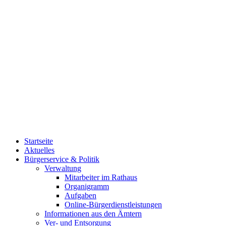
Startseite
Aktuelles
Bürgerservice & Politik
Verwaltung
Mitarbeiter im Rathaus
Organigramm
Aufgaben
Online-Bürgerdienstleistungen
Informationen aus den Ämtern
Ver- und Entsorgung