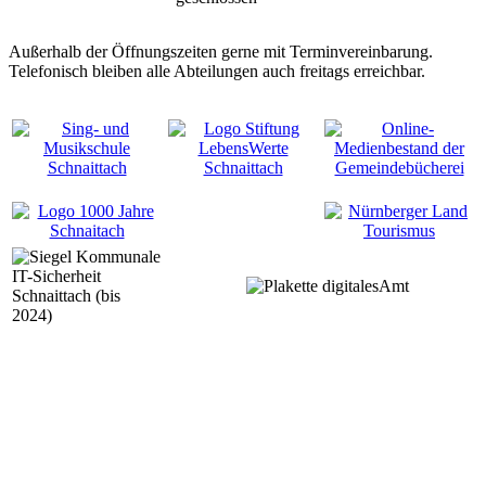
Außerhalb der Öffnungszeiten gerne mit Terminvereinbarung.
Telefonisch bleiben alle Abteilungen auch freitags erreichbar.