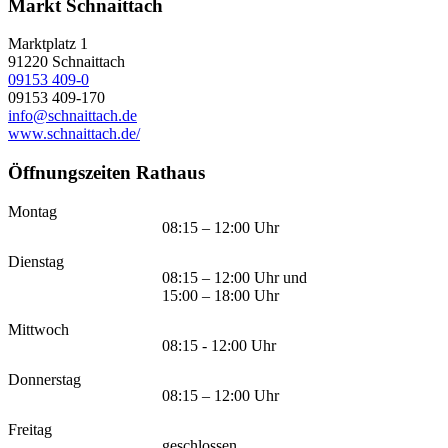
Markt Schnaittach
Marktplatz 1
91220
Schnaittach
09153 409-0
09153 409-170
info@schnaittach.de
www.schnaittach.de/
Öffnungszeiten Rathaus
Montag
08:15 – 12:00 Uhr
Dienstag
08:15 – 12:00 Uhr und
15:00 – 18:00 Uhr
Mittwoch
08:15 - 12:00 Uhr
Donnerstag
08:15 – 12:00 Uhr
Freitag
geschlossen