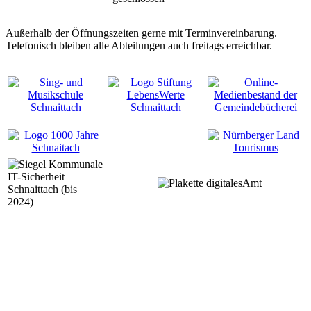
Außerhalb der Öffnungszeiten gerne mit Terminvereinbarung.
Telefonisch bleiben alle Abteilungen auch freitags erreichbar.