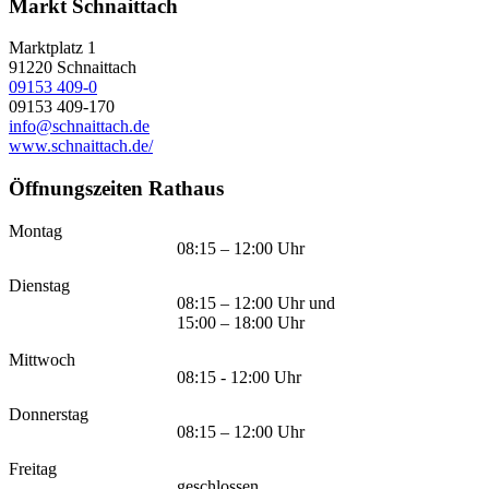
Markt Schnaittach
Marktplatz 1
91220
Schnaittach
09153 409-0
09153 409-170
info@schnaittach.de
www.schnaittach.de/
Öffnungszeiten Rathaus
Montag
08:15 – 12:00 Uhr
Dienstag
08:15 – 12:00 Uhr und
15:00 – 18:00 Uhr
Mittwoch
08:15 - 12:00 Uhr
Donnerstag
08:15 – 12:00 Uhr
Freitag
geschlossen