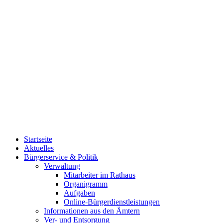
Startseite
Aktuelles
Bürgerservice & Politik
Verwaltung
Mitarbeiter im Rathaus
Organigramm
Aufgaben
Online-Bürgerdienstleistungen
Informationen aus den Ämtern
Ver- und Entsorgung