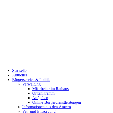
Startseite
Aktuelles
Bürgerservice & Politik
Verwaltung
Mitarbeiter im Rathaus
Organigramm
Aufgaben
Online-Bürgerdienstleistungen
Informationen aus den Ämtern
Ver- und Entsorgung