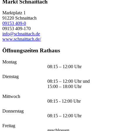
Markt Schnaittach
Marktplatz 1
91220
Schnaittach
09153 409-0
09153 409-170
info@schnaittach.de
www.schnaittach.de/
Öffnungszeiten Rathaus
Montag
08:15 – 12:00 Uhr
Dienstag
08:15 – 12:00 Uhr und
15:00 – 18:00 Uhr
Mittwoch
08:15 - 12:00 Uhr
Donnerstag
08:15 – 12:00 Uhr
Freitag
geschlossen