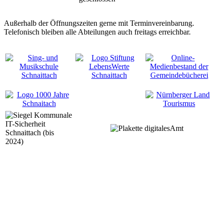
Außerhalb der Öffnungszeiten gerne mit Terminvereinbarung.
Telefonisch bleiben alle Abteilungen auch freitags erreichbar.