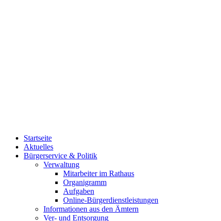
Startseite
Aktuelles
Bürgerservice & Politik
Verwaltung
Mitarbeiter im Rathaus
Organigramm
Aufgaben
Online-Bürgerdienstleistungen
Informationen aus den Ämtern
Ver- und Entsorgung