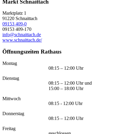
Markt Schnaittach
Marktplatz 1
91220
Schnaittach
09153 409-0
09153 409-170
info@schnaittach.de
www.schnaittach.de/
Öffnungszeiten Rathaus
Montag
08:15 – 12:00 Uhr
Dienstag
08:15 – 12:00 Uhr und
15:00 – 18:00 Uhr
Mittwoch
08:15 - 12:00 Uhr
Donnerstag
08:15 – 12:00 Uhr
Freitag
geschlossen