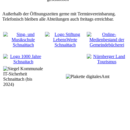
Außerhalb der Öffnungszeiten gerne mit Terminvereinbarung.
Telefonisch bleiben alle Abteilungen auch freitags erreichbar.