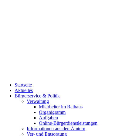
Startseite
Aktuelles
Bürgerservice & Politik
Verwaltung
Mitarbeiter im Rathaus
Organigramm
Aufgaben
Online-Bürgerdienstleistungen
Informationen aus den Ämtern
Ver- und Entsorgung