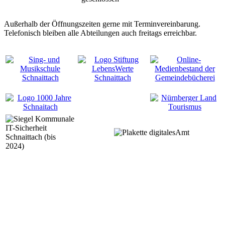
Außerhalb der Öffnungszeiten gerne mit Terminvereinbarung.
Telefonisch bleiben alle Abteilungen auch freitags erreichbar.