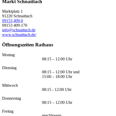
Markt Schnaittach
Marktplatz 1
91220
Schnaittach
09153 409-0
09153 409-170
info@schnaittach.de
www.schnaittach.de/
Öffnungszeiten Rathaus
Montag
08:15 – 12:00 Uhr
Dienstag
08:15 – 12:00 Uhr und
15:00 – 18:00 Uhr
Mittwoch
08:15 - 12:00 Uhr
Donnerstag
08:15 – 12:00 Uhr
Freitag
geschlossen