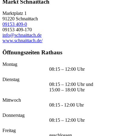
Markt Schnaittach
Marktplatz 1
91220
Schnaittach
09153 409-0
09153 409-170
info@schnaittach.de
www.schnaittach.de/
Öffnungszeiten Rathaus
Montag
08:15 – 12:00 Uhr
Dienstag
08:15 – 12:00 Uhr und
15:00 – 18:00 Uhr
Mittwoch
08:15 - 12:00 Uhr
Donnerstag
08:15 – 12:00 Uhr
Freitag
geschlossen