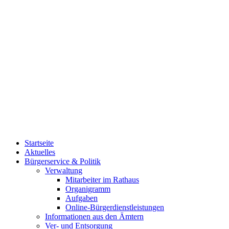
Startseite
Aktuelles
Bürgerservice & Politik
Verwaltung
Mitarbeiter im Rathaus
Organigramm
Aufgaben
Online-Bürgerdienstleistungen
Informationen aus den Ämtern
Ver- und Entsorgung