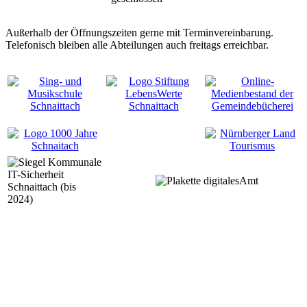
Außerhalb der Öffnungszeiten gerne mit Terminvereinbarung.
Telefonisch bleiben alle Abteilungen auch freitags erreichbar.