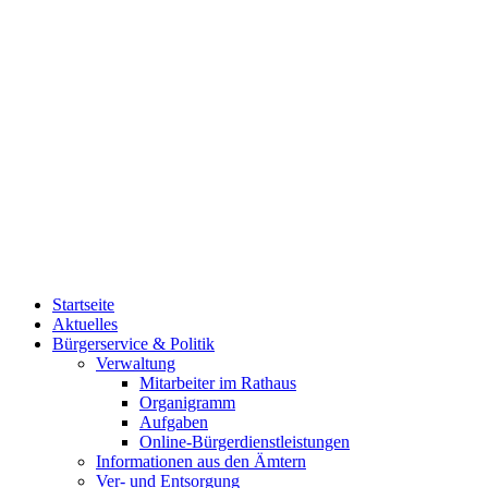
Startseite
Aktuelles
Bürgerservice & Politik
Verwaltung
Mitarbeiter im Rathaus
Organigramm
Aufgaben
Online-Bürgerdienstleistungen
Informationen aus den Ämtern
Ver- und Entsorgung