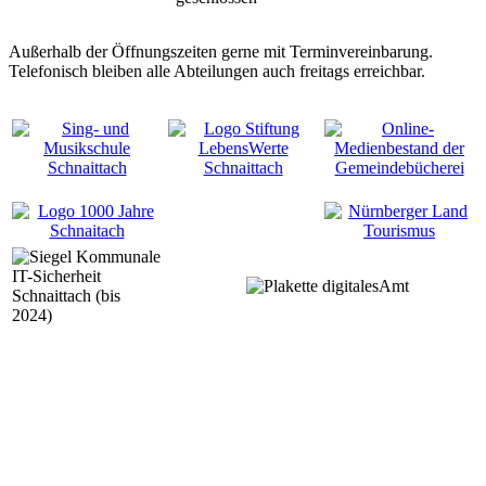
Außerhalb der Öffnungszeiten gerne mit Terminvereinbarung.
Telefonisch bleiben alle Abteilungen auch freitags erreichbar.