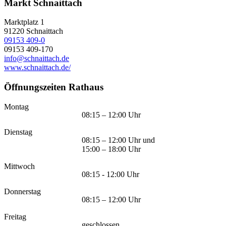
Markt Schnaittach
Marktplatz 1
91220
Schnaittach
09153 409-0
09153 409-170
info@schnaittach.de
www.schnaittach.de/
Öffnungszeiten Rathaus
Montag
08:15 – 12:00 Uhr
Dienstag
08:15 – 12:00 Uhr und
15:00 – 18:00 Uhr
Mittwoch
08:15 - 12:00 Uhr
Donnerstag
08:15 – 12:00 Uhr
Freitag
geschlossen