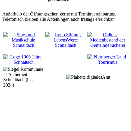
Außerhalb der Öffnungszeiten gerne mit Terminvereinbarung.
Telefonisch bleiben alle Abteilungen auch freitags erreichbar.