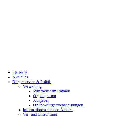
Startseite
Aktuelles
Bürgerservice & Politik
Verwaltung
Mitarbeiter im Rathaus
Organigramm
Aufgaben
Online-Bürgerdienstleistungen
Informationen aus den Ämtern
Ver- und Entsorgung