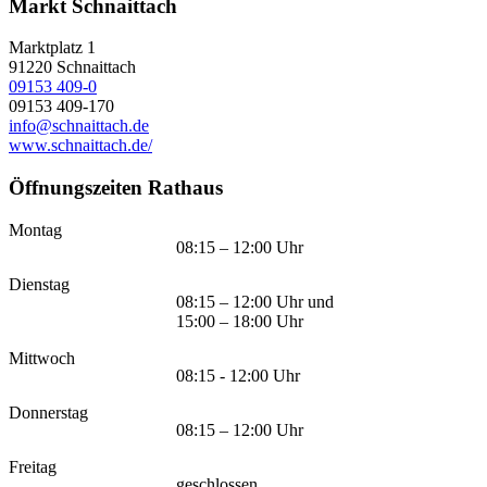
Markt Schnaittach
Marktplatz 1
91220
Schnaittach
09153 409-0
09153 409-170
info@schnaittach.de
www.schnaittach.de/
Öffnungszeiten Rathaus
Montag
08:15 – 12:00 Uhr
Dienstag
08:15 – 12:00 Uhr und
15:00 – 18:00 Uhr
Mittwoch
08:15 - 12:00 Uhr
Donnerstag
08:15 – 12:00 Uhr
Freitag
geschlossen