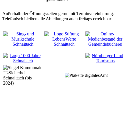
Außerhalb der Öffnungszeiten gerne mit Terminvereinbarung.
Telefonisch bleiben alle Abteilungen auch freitags erreichbar.