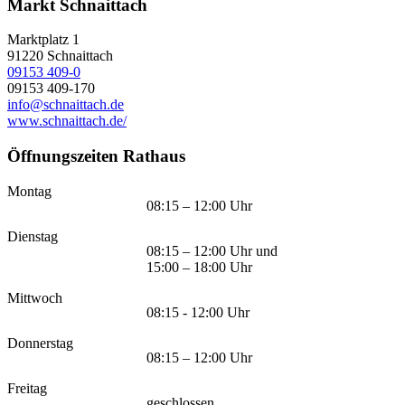
Markt Schnaittach
Marktplatz 1
91220
Schnaittach
09153 409-0
09153 409-170
info@schnaittach.de
www.schnaittach.de/
Öffnungszeiten Rathaus
Montag
08:15 – 12:00 Uhr
Dienstag
08:15 – 12:00 Uhr und
15:00 – 18:00 Uhr
Mittwoch
08:15 - 12:00 Uhr
Donnerstag
08:15 – 12:00 Uhr
Freitag
geschlossen