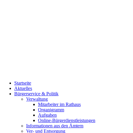
Startseite
Aktuelles
Bürgerservice & Politik
Verwaltung
Mitarbeiter im Rathaus
Organigramm
Aufgaben
Online-Bürgerdienstleistungen
Informationen aus den Ämtern
Ver- und Entsorgung