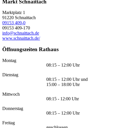
Markt Schnaittach
Marktplatz 1
91220
Schnaittach
09153 409-0
09153 409-170
info@schnaittach.de
www.schnaittach.de/
Öffnungszeiten Rathaus
Montag
08:15 – 12:00 Uhr
Dienstag
08:15 – 12:00 Uhr und
15:00 – 18:00 Uhr
Mittwoch
08:15 - 12:00 Uhr
Donnerstag
08:15 – 12:00 Uhr
Freitag
geschlossen