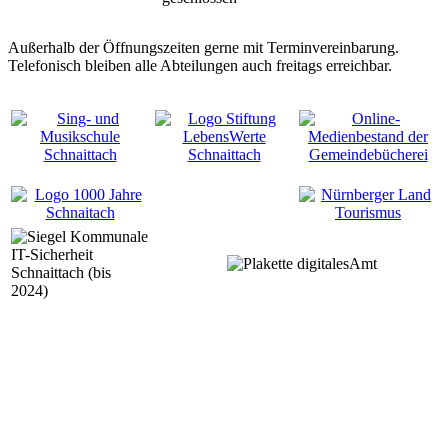
Außerhalb der Öffnungszeiten gerne mit Terminvereinbarung.
Telefonisch bleiben alle Abteilungen auch freitags erreichbar.