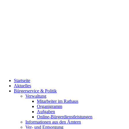
Startseite
Aktuelles
Bürgerservice & Politik
Verwaltung
Mitarbeiter im Rathaus
Organigramm
Aufgaben
Online-Bürgerdienstleistungen
Informationen aus den Ämtern
Ver- und Entsorgung