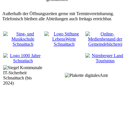
Außerhalb der Öffnungszeiten gerne mit Terminvereinbarung.
Telefonisch bleiben alle Abteilungen auch freitags erreichbar.