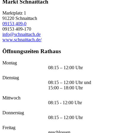
Markt Schnaittach
Marktplatz 1
91220
Schnaittach
09153 409-0
09153 409-170
info@schnaittach.de
www.schnaittach.de/
Öffnungszeiten Rathaus
Montag
08:15 – 12:00 Uhr
Dienstag
08:15 – 12:00 Uhr und
15:00 – 18:00 Uhr
Mittwoch
08:15 - 12:00 Uhr
Donnerstag
08:15 – 12:00 Uhr
Freitag
geschlossen