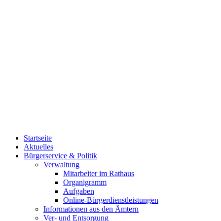
Startseite
Aktuelles
Bürgerservice & Politik
Verwaltung
Mitarbeiter im Rathaus
Organigramm
Aufgaben
Online-Bürgerdienstleistungen
Informationen aus den Ämtern
Ver- und Entsorgung