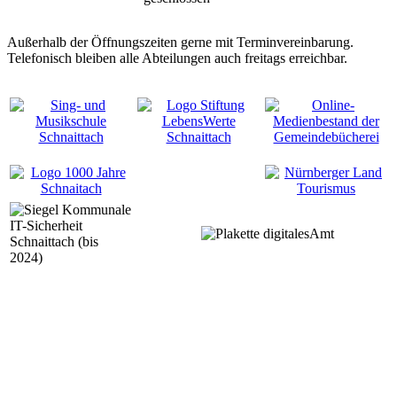
Außerhalb der Öffnungszeiten gerne mit Terminvereinbarung.
Telefonisch bleiben alle Abteilungen auch freitags erreichbar.