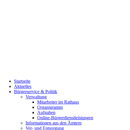
Startseite
Aktuelles
Bürgerservice & Politik
Verwaltung
Mitarbeiter im Rathaus
Organigramm
Aufgaben
Online-Bürgerdienstleistungen
Informationen aus den Ämtern
Ver- und Entsorgung