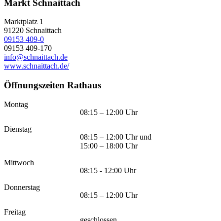
Markt Schnaittach
Marktplatz 1
91220
Schnaittach
09153 409-0
09153 409-170
info@schnaittach.de
www.schnaittach.de/
Öffnungszeiten Rathaus
Montag
08:15 – 12:00 Uhr
Dienstag
08:15 – 12:00 Uhr und
15:00 – 18:00 Uhr
Mittwoch
08:15 - 12:00 Uhr
Donnerstag
08:15 – 12:00 Uhr
Freitag
geschlossen