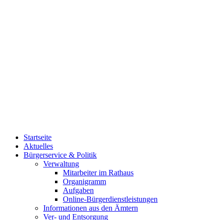
Startseite
Aktuelles
Bürgerservice & Politik
Verwaltung
Mitarbeiter im Rathaus
Organigramm
Aufgaben
Online-Bürgerdienstleistungen
Informationen aus den Ämtern
Ver- und Entsorgung