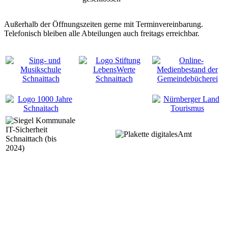
Außerhalb der Öffnungszeiten gerne mit Terminvereinbarung.
Telefonisch bleiben alle Abteilungen auch freitags erreichbar.