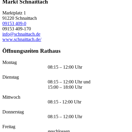
Markt Schnaittach
Marktplatz 1
91220
Schnaittach
09153 409-0
09153 409-170
info@schnaittach.de
www.schnaittach.de/
Öffnungszeiten Rathaus
Montag
08:15 – 12:00 Uhr
Dienstag
08:15 – 12:00 Uhr und
15:00 – 18:00 Uhr
Mittwoch
08:15 - 12:00 Uhr
Donnerstag
08:15 – 12:00 Uhr
Freitag
geschlossen