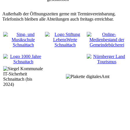
Außerhalb der Öffnungszeiten gerne mit Terminvereinbarung.
Telefonisch bleiben alle Abteilungen auch freitags erreichbar.