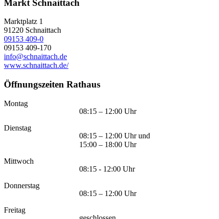
Markt Schnaittach
Marktplatz 1
91220
Schnaittach
09153 409-0
09153 409-170
info@schnaittach.de
www.schnaittach.de/
Öffnungszeiten Rathaus
Montag
08:15 – 12:00 Uhr
Dienstag
08:15 – 12:00 Uhr und
15:00 – 18:00 Uhr
Mittwoch
08:15 - 12:00 Uhr
Donnerstag
08:15 – 12:00 Uhr
Freitag
geschlossen