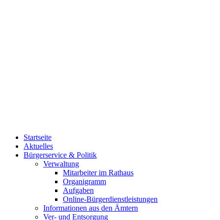
Startseite
Aktuelles
Bürgerservice & Politik
Verwaltung
Mitarbeiter im Rathaus
Organigramm
Aufgaben
Online-Bürgerdienstleistungen
Informationen aus den Ämtern
Ver- und Entsorgung