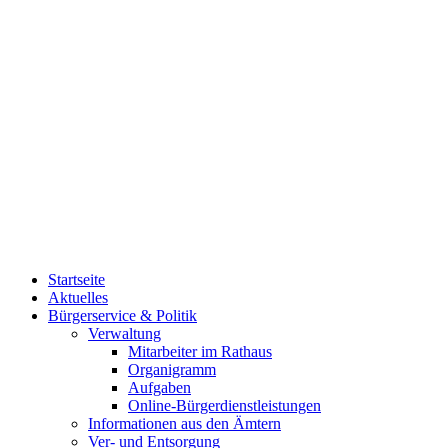
Startseite
Aktuelles
Bürgerservice & Politik
Verwaltung
Mitarbeiter im Rathaus
Organigramm
Aufgaben
Online-Bürgerdienstleistungen
Informationen aus den Ämtern
Ver- und Entsorgung