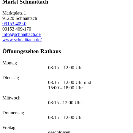
Markt Schnaittach
Marktplatz 1
91220
Schnaittach
09153 409-0
09153 409-170
info@schnaittach.de
www.schnaittach.de/
Öffnungszeiten Rathaus
Montag
08:15 – 12:00 Uhr
Dienstag
08:15 – 12:00 Uhr und
15:00 – 18:00 Uhr
Mittwoch
08:15 - 12:00 Uhr
Donnerstag
08:15 – 12:00 Uhr
Freitag
geschlossen