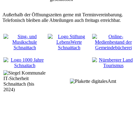
Außerhalb der Öffnungszeiten gerne mit Terminvereinbarung.
Telefonisch bleiben alle Abteilungen auch freitags erreichbar.