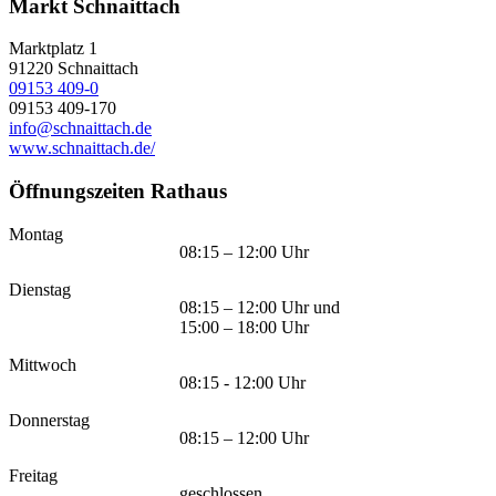
Markt Schnaittach
Marktplatz 1
91220
Schnaittach
09153 409-0
09153 409-170
info@schnaittach.de
www.schnaittach.de/
Öffnungszeiten Rathaus
Montag
08:15 – 12:00 Uhr
Dienstag
08:15 – 12:00 Uhr und
15:00 – 18:00 Uhr
Mittwoch
08:15 - 12:00 Uhr
Donnerstag
08:15 – 12:00 Uhr
Freitag
geschlossen