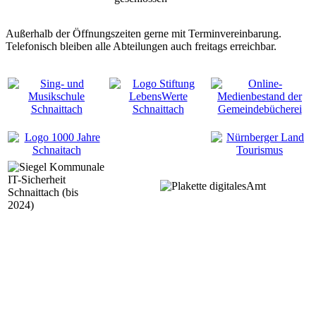
Außerhalb der Öffnungszeiten gerne mit Terminvereinbarung.
Telefonisch bleiben alle Abteilungen auch freitags erreichbar.