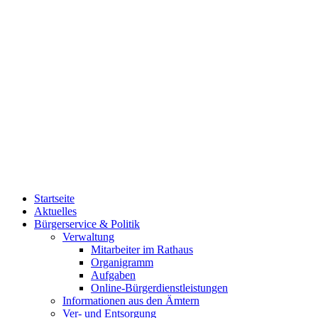
Startseite
Aktuelles
Bürgerservice & Politik
Verwaltung
Mitarbeiter im Rathaus
Organigramm
Aufgaben
Online-Bürgerdienstleistungen
Informationen aus den Ämtern
Ver- und Entsorgung