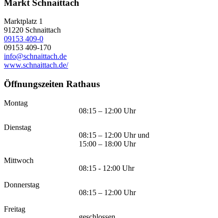
Markt Schnaittach
Marktplatz 1
91220
Schnaittach
09153 409-0
09153 409-170
info@schnaittach.de
www.schnaittach.de/
Öffnungszeiten Rathaus
Montag
08:15 – 12:00 Uhr
Dienstag
08:15 – 12:00 Uhr und
15:00 – 18:00 Uhr
Mittwoch
08:15 - 12:00 Uhr
Donnerstag
08:15 – 12:00 Uhr
Freitag
geschlossen