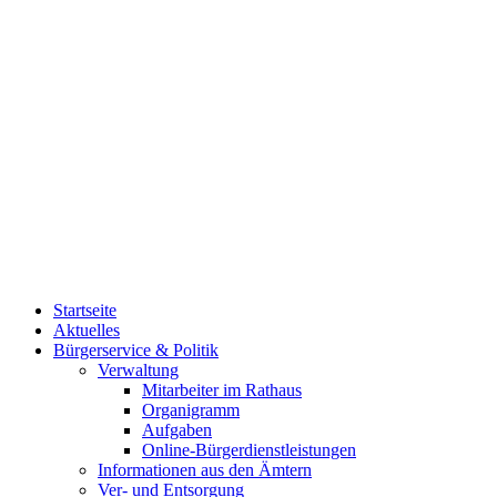
Startseite
Aktuelles
Bürgerservice & Politik
Verwaltung
Mitarbeiter im Rathaus
Organigramm
Aufgaben
Online-Bürgerdienstleistungen
Informationen aus den Ämtern
Ver- und Entsorgung