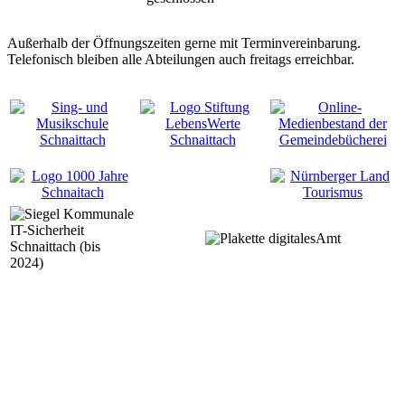
Außerhalb der Öffnungszeiten gerne mit Terminvereinbarung.
Telefonisch bleiben alle Abteilungen auch freitags erreichbar.