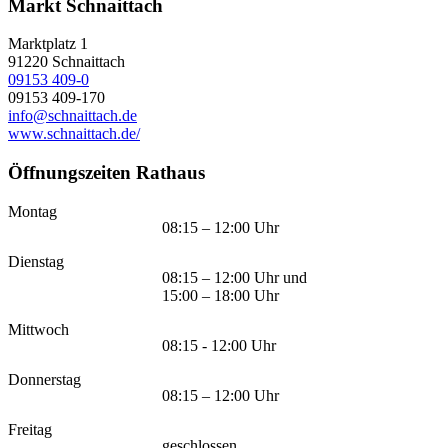
Markt Schnaittach
Marktplatz 1
91220
Schnaittach
09153 409-0
09153 409-170
info@schnaittach.de
www.schnaittach.de/
Öffnungszeiten Rathaus
Montag
08:15 – 12:00 Uhr
Dienstag
08:15 – 12:00 Uhr und
15:00 – 18:00 Uhr
Mittwoch
08:15 - 12:00 Uhr
Donnerstag
08:15 – 12:00 Uhr
Freitag
geschlossen