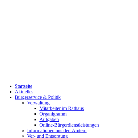
Startseite
Aktuelles
Bürgerservice & Politik
Verwaltung
Mitarbeiter im Rathaus
Organigramm
Aufgaben
Online-Bürgerdienstleistungen
Informationen aus den Ämtern
Ver- und Entsorgung