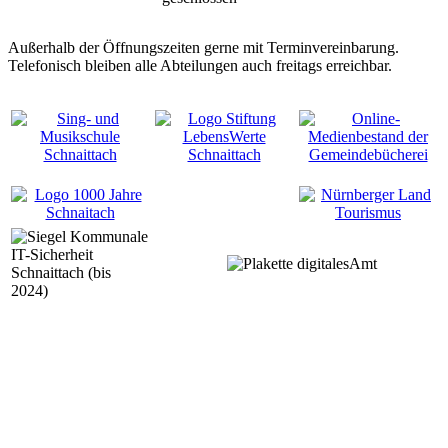
Außerhalb der Öffnungszeiten gerne mit Terminvereinbarung.
Telefonisch bleiben alle Abteilungen auch freitags erreichbar.