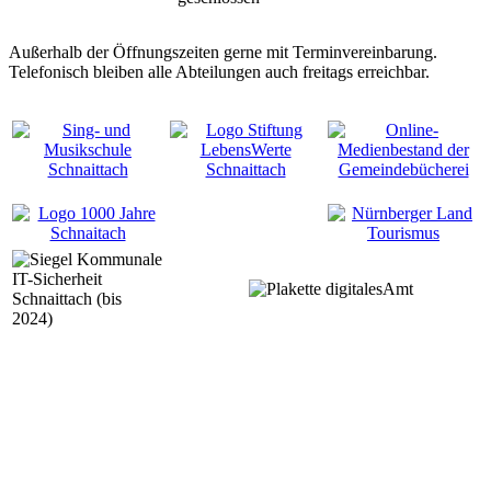
Außerhalb der Öffnungszeiten gerne mit Terminvereinbarung.
Telefonisch bleiben alle Abteilungen auch freitags erreichbar.