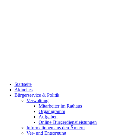
Startseite
Aktuelles
Bürgerservice & Politik
Verwaltung
Mitarbeiter im Rathaus
Organigramm
Aufgaben
Online-Bürgerdienstleistungen
Informationen aus den Ämtern
Ver- und Entsorgung