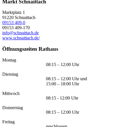
Markt Schnaittach
Marktplatz 1
91220
Schnaittach
09153 409-0
09153 409-170
info@schnaittach.de
www.schnaittach.de/
Öffnungszeiten Rathaus
Montag
08:15 – 12:00 Uhr
Dienstag
08:15 – 12:00 Uhr und
15:00 – 18:00 Uhr
Mittwoch
08:15 - 12:00 Uhr
Donnerstag
08:15 – 12:00 Uhr
Freitag
geschlossen