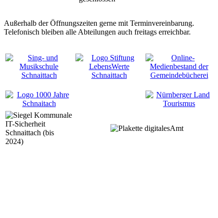
Außerhalb der Öffnungszeiten gerne mit Terminvereinbarung.
Telefonisch bleiben alle Abteilungen auch freitags erreichbar.