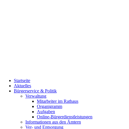
Startseite
Aktuelles
Bürgerservice & Politik
Verwaltung
Mitarbeiter im Rathaus
Organigramm
Aufgaben
Online-Bürgerdienstleistungen
Informationen aus den Ämtern
Ver- und Entsorgung