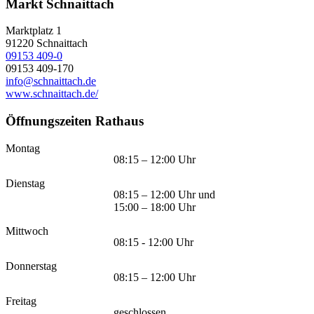
Markt Schnaittach
Marktplatz 1
91220
Schnaittach
09153 409-0
09153 409-170
info@schnaittach.de
www.schnaittach.de/
Öffnungszeiten Rathaus
Montag
08:15 – 12:00 Uhr
Dienstag
08:15 – 12:00 Uhr und
15:00 – 18:00 Uhr
Mittwoch
08:15 - 12:00 Uhr
Donnerstag
08:15 – 12:00 Uhr
Freitag
geschlossen