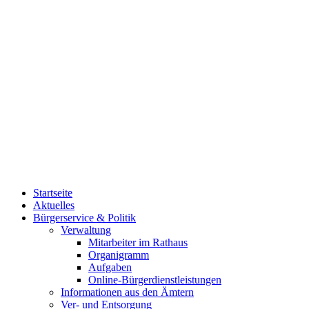
Startseite
Aktuelles
Bürgerservice & Politik
Verwaltung
Mitarbeiter im Rathaus
Organigramm
Aufgaben
Online-Bürgerdienstleistungen
Informationen aus den Ämtern
Ver- und Entsorgung