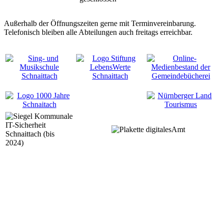
Außerhalb der Öffnungszeiten gerne mit Terminvereinbarung.
Telefonisch bleiben alle Abteilungen auch freitags erreichbar.