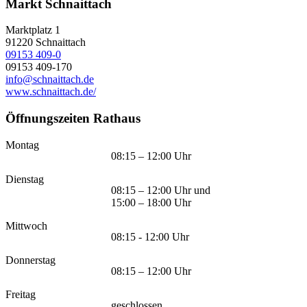
Markt Schnaittach
Marktplatz 1
91220
Schnaittach
09153 409-0
09153 409-170
info@schnaittach.de
www.schnaittach.de/
Öffnungszeiten Rathaus
Montag
08:15 – 12:00 Uhr
Dienstag
08:15 – 12:00 Uhr und
15:00 – 18:00 Uhr
Mittwoch
08:15 - 12:00 Uhr
Donnerstag
08:15 – 12:00 Uhr
Freitag
geschlossen