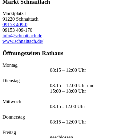
Markt Schnaittach
Marktplatz 1
91220
Schnaittach
09153 409-0
09153 409-170
info@schnaittach.de
www.schnaittach.de/
Öffnungszeiten Rathaus
Montag
08:15 – 12:00 Uhr
Dienstag
08:15 – 12:00 Uhr und
15:00 – 18:00 Uhr
Mittwoch
08:15 - 12:00 Uhr
Donnerstag
08:15 – 12:00 Uhr
Freitag
geschlossen