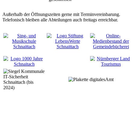
Außerhalb der Öffnungszeiten gerne mit Terminvereinbarung.
Telefonisch bleiben alle Abteilungen auch freitags erreichbar.