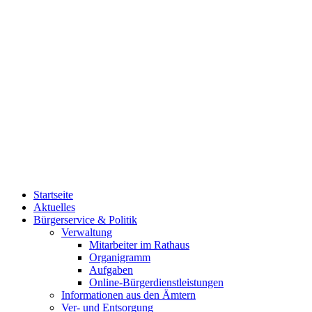
Startseite
Aktuelles
Bürgerservice & Politik
Verwaltung
Mitarbeiter im Rathaus
Organigramm
Aufgaben
Online-Bürgerdienstleistungen
Informationen aus den Ämtern
Ver- und Entsorgung