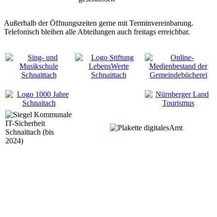
Außerhalb der Öffnungszeiten gerne mit Terminvereinbarung.
Telefonisch bleiben alle Abteilungen auch freitags erreichbar.