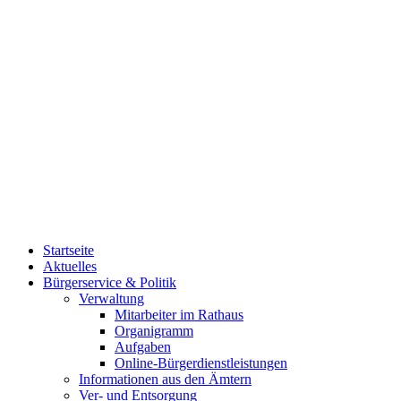
Startseite
Aktuelles
Bürgerservice & Politik
Verwaltung
Mitarbeiter im Rathaus
Organigramm
Aufgaben
Online-Bürgerdienstleistungen
Informationen aus den Ämtern
Ver- und Entsorgung