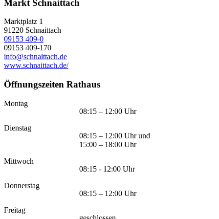
Markt Schnaittach
Marktplatz 1
91220
Schnaittach
09153 409-0
09153 409-170
info@schnaittach.de
www.schnaittach.de/
Öffnungszeiten Rathaus
Montag
08:15 – 12:00 Uhr
Dienstag
08:15 – 12:00 Uhr und
15:00 – 18:00 Uhr
Mittwoch
08:15 - 12:00 Uhr
Donnerstag
08:15 – 12:00 Uhr
Freitag
geschlossen