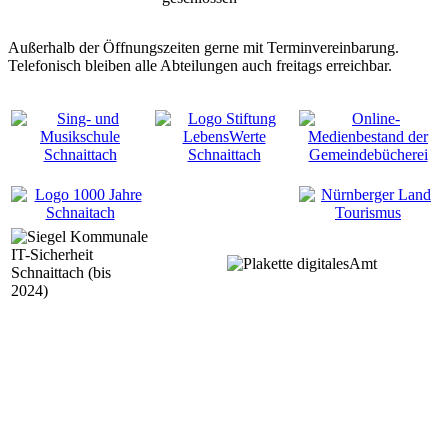
Außerhalb der Öffnungszeiten gerne mit Terminvereinbarung.
Telefonisch bleiben alle Abteilungen auch freitags erreichbar.