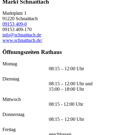
Markt Schnaittach
Marktplatz 1
91220
Schnaittach
09153 409-0
09153 409-170
info@schnaittach.de
www.schnaittach.de/
Öffnungszeiten Rathaus
Montag
08:15 – 12:00 Uhr
Dienstag
08:15 – 12:00 Uhr und
15:00 – 18:00 Uhr
Mittwoch
08:15 - 12:00 Uhr
Donnerstag
08:15 – 12:00 Uhr
Freitag
geschlossen