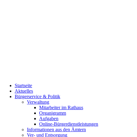
Startseite
Aktuelles
Bürgerservice & Politik
Verwaltung
Mitarbeiter im Rathaus
Organigramm
Aufgaben
Online-Bürgerdienstleistungen
Informationen aus den Ämtern
Ver- und Entsorgung