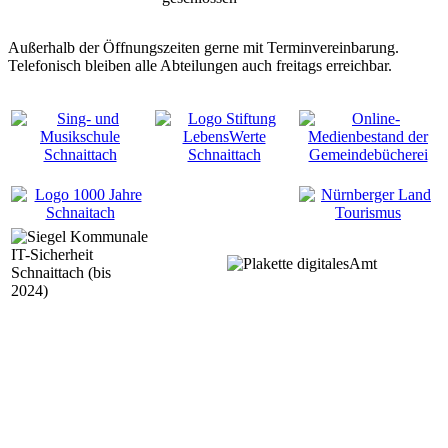
Außerhalb der Öffnungszeiten gerne mit Terminvereinbarung.
Telefonisch bleiben alle Abteilungen auch freitags erreichbar.