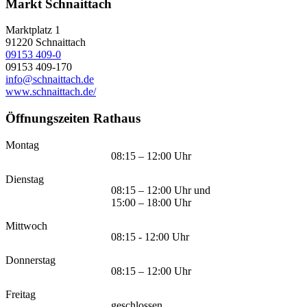
Markt Schnaittach
Marktplatz 1
91220
Schnaittach
09153 409-0
09153 409-170
info@schnaittach.de
www.schnaittach.de/
Öffnungszeiten Rathaus
Montag
08:15 – 12:00 Uhr
Dienstag
08:15 – 12:00 Uhr und
15:00 – 18:00 Uhr
Mittwoch
08:15 - 12:00 Uhr
Donnerstag
08:15 – 12:00 Uhr
Freitag
geschlossen