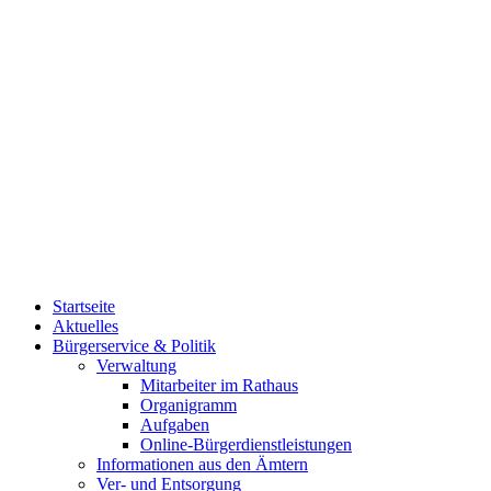
Startseite
Aktuelles
Bürgerservice & Politik
Verwaltung
Mitarbeiter im Rathaus
Organigramm
Aufgaben
Online-Bürgerdienstleistungen
Informationen aus den Ämtern
Ver- und Entsorgung