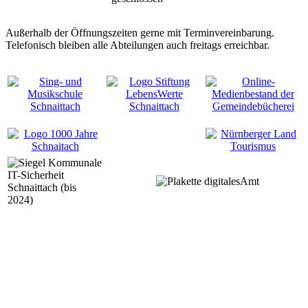
Außerhalb der Öffnungszeiten gerne mit Terminvereinbarung.
Telefonisch bleiben alle Abteilungen auch freitags erreichbar.