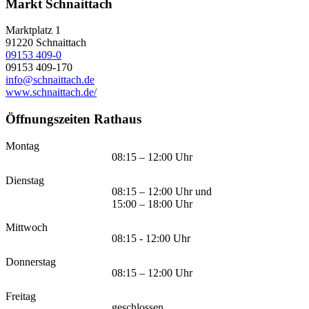
Markt Schnaittach
Marktplatz 1
91220
Schnaittach
09153 409-0
09153 409-170
info@schnaittach.de
www.schnaittach.de/
Öffnungszeiten Rathaus
Montag
08:15 – 12:00 Uhr
Dienstag
08:15 – 12:00 Uhr und
15:00 – 18:00 Uhr
Mittwoch
08:15 - 12:00 Uhr
Donnerstag
08:15 – 12:00 Uhr
Freitag
geschlossen