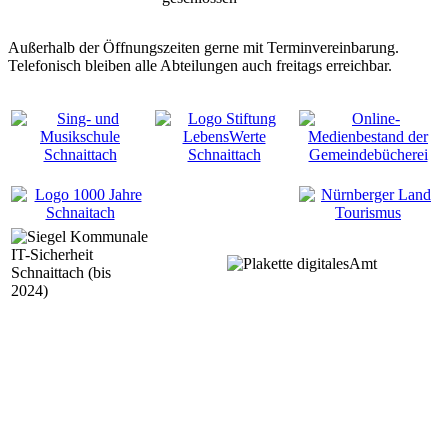
Außerhalb der Öffnungszeiten gerne mit Terminvereinbarung.
Telefonisch bleiben alle Abteilungen auch freitags erreichbar.