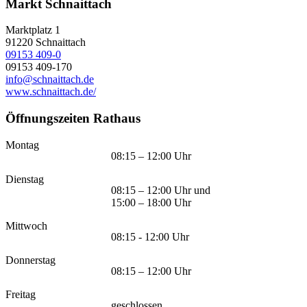
Markt Schnaittach
Marktplatz 1
91220
Schnaittach
09153 409-0
09153 409-170
info@schnaittach.de
www.schnaittach.de/
Öffnungszeiten Rathaus
Montag
08:15 – 12:00 Uhr
Dienstag
08:15 – 12:00 Uhr und
15:00 – 18:00 Uhr
Mittwoch
08:15 - 12:00 Uhr
Donnerstag
08:15 – 12:00 Uhr
Freitag
geschlossen