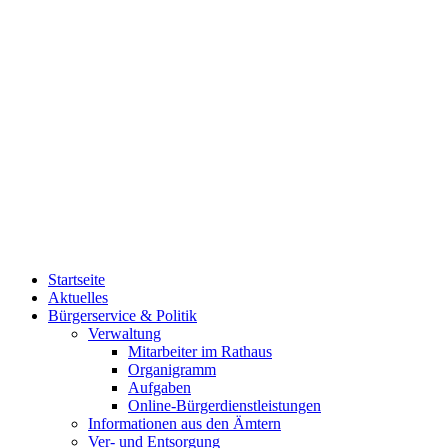
Startseite
Aktuelles
Bürgerservice & Politik
Verwaltung
Mitarbeiter im Rathaus
Organigramm
Aufgaben
Online-Bürgerdienstleistungen
Informationen aus den Ämtern
Ver- und Entsorgung