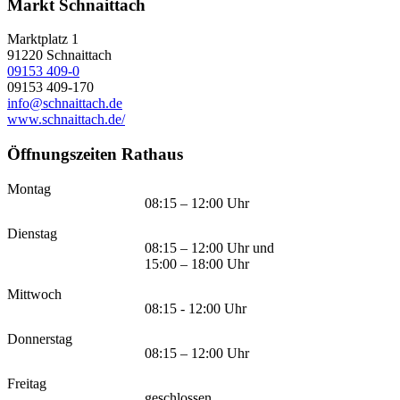
Markt Schnaittach
Marktplatz 1
91220
Schnaittach
09153 409-0
09153 409-170
info@schnaittach.de
www.schnaittach.de/
Öffnungszeiten Rathaus
Montag
08:15 – 12:00 Uhr
Dienstag
08:15 – 12:00 Uhr und
15:00 – 18:00 Uhr
Mittwoch
08:15 - 12:00 Uhr
Donnerstag
08:15 – 12:00 Uhr
Freitag
geschlossen