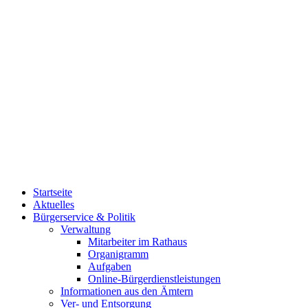
Startseite
Aktuelles
Bürgerservice & Politik
Verwaltung
Mitarbeiter im Rathaus
Organigramm
Aufgaben
Online-Bürgerdienstleistungen
Informationen aus den Ämtern
Ver- und Entsorgung