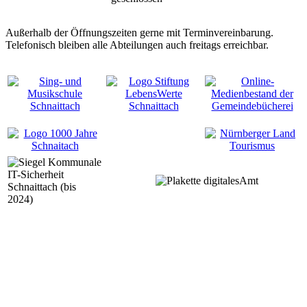
Außerhalb der Öffnungszeiten gerne mit Terminvereinbarung.
Telefonisch bleiben alle Abteilungen auch freitags erreichbar.