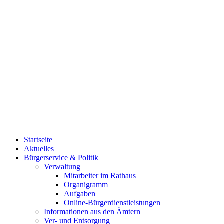
Startseite
Aktuelles
Bürgerservice & Politik
Verwaltung
Mitarbeiter im Rathaus
Organigramm
Aufgaben
Online-Bürgerdienstleistungen
Informationen aus den Ämtern
Ver- und Entsorgung