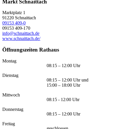
Markt Schnaittach
Marktplatz 1
91220
Schnaittach
09153 409-0
09153 409-170
info@schnaittach.de
www.schnaittach.de/
Öffnungszeiten Rathaus
Montag
08:15 – 12:00 Uhr
Dienstag
08:15 – 12:00 Uhr und
15:00 – 18:00 Uhr
Mittwoch
08:15 - 12:00 Uhr
Donnerstag
08:15 – 12:00 Uhr
Freitag
geschlossen