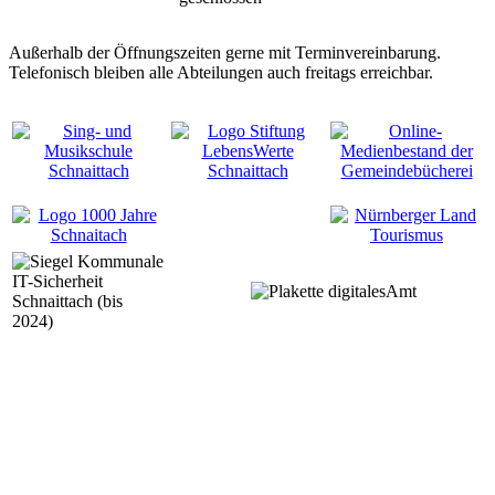
Außerhalb der Öffnungszeiten gerne mit Terminvereinbarung.
Telefonisch bleiben alle Abteilungen auch freitags erreichbar.