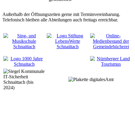
Außerhalb der Öffnungszeiten gerne mit Terminvereinbarung.
Telefonisch bleiben alle Abteilungen auch freitags erreichbar.