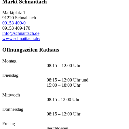
Markt Schnaittach
Marktplatz 1
91220
Schnaittach
09153 409-0
09153 409-170
info@schnaittach.de
www.schnaittach.de/
Öffnungszeiten Rathaus
Montag
08:15 – 12:00 Uhr
Dienstag
08:15 – 12:00 Uhr und
15:00 – 18:00 Uhr
Mittwoch
08:15 - 12:00 Uhr
Donnerstag
08:15 – 12:00 Uhr
Freitag
geschlossen