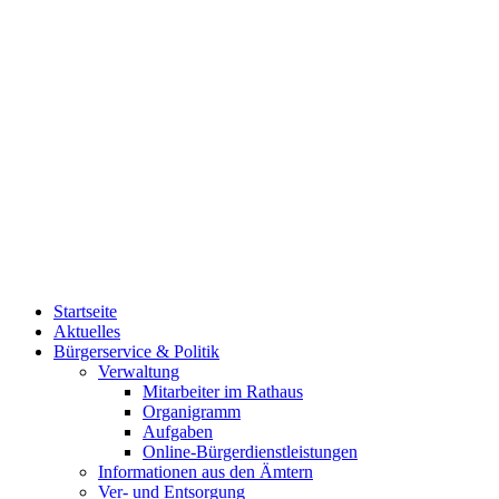
Startseite
Aktuelles
Bürgerservice & Politik
Verwaltung
Mitarbeiter im Rathaus
Organigramm
Aufgaben
Online-Bürgerdienstleistungen
Informationen aus den Ämtern
Ver- und Entsorgung