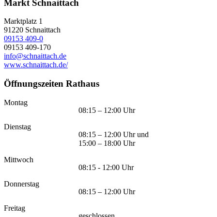
Markt Schnaittach
Marktplatz 1
91220
Schnaittach
09153 409-0
09153 409-170
info@schnaittach.de
www.schnaittach.de/
Öffnungszeiten Rathaus
Montag
08:15 – 12:00 Uhr
Dienstag
08:15 – 12:00 Uhr und
15:00 – 18:00 Uhr
Mittwoch
08:15 - 12:00 Uhr
Donnerstag
08:15 – 12:00 Uhr
Freitag
geschlossen