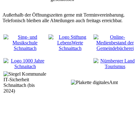
Außerhalb der Öffnungszeiten gerne mit Terminvereinbarung.
Telefonisch bleiben alle Abteilungen auch freitags erreichbar.