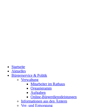
Startseite
Aktuelles
Bürgerservice & Politik
Verwaltung
Mitarbeiter im Rathaus
Organigramm
Aufgaben
Online-Bürgerdienstleistungen
Informationen aus den Ämtern
Ver- und Entsorgung