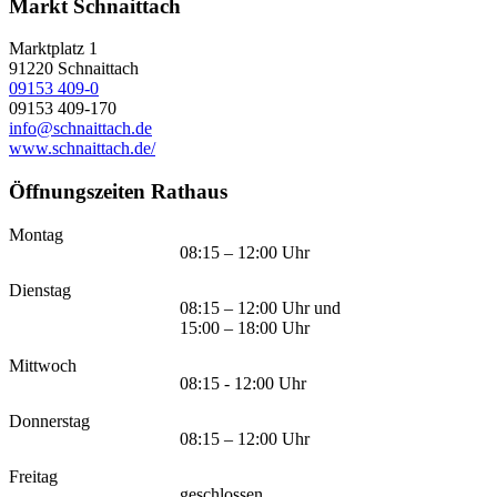
Markt Schnaittach
Marktplatz 1
91220
Schnaittach
09153 409-0
09153 409-170
info@schnaittach.de
www.schnaittach.de/
Öffnungszeiten Rathaus
Montag
08:15 – 12:00 Uhr
Dienstag
08:15 – 12:00 Uhr und
15:00 – 18:00 Uhr
Mittwoch
08:15 - 12:00 Uhr
Donnerstag
08:15 – 12:00 Uhr
Freitag
geschlossen