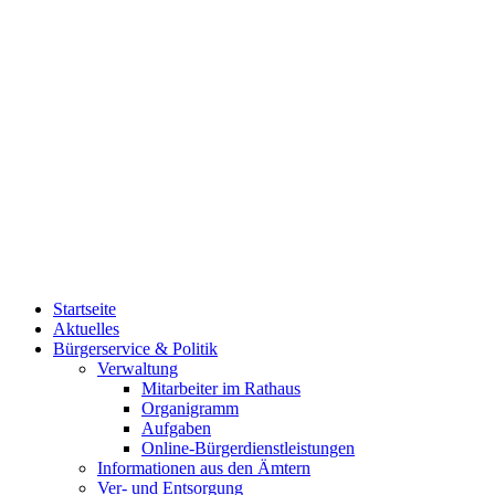
Startseite
Aktuelles
Bürgerservice & Politik
Verwaltung
Mitarbeiter im Rathaus
Organigramm
Aufgaben
Online-Bürgerdienstleistungen
Informationen aus den Ämtern
Ver- und Entsorgung