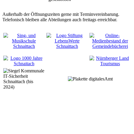
Außerhalb der Öffnungszeiten gerne mit Terminvereinbarung.
Telefonisch bleiben alle Abteilungen auch freitags erreichbar.