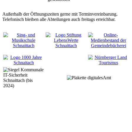
Außerhalb der Öffnungszeiten gerne mit Terminvereinbarung.
Telefonisch bleiben alle Abteilungen auch freitags erreichbar.