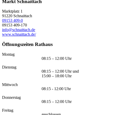
Markt Schnaittach
Marktplatz 1
91220
Schnaittach
09153 409-0
09153 409-170
info@schnaittach.de
www.schnaittach.de/
Öffnungszeiten Rathaus
Montag
08:15 – 12:00 Uhr
Dienstag
08:15 – 12:00 Uhr und
15:00 – 18:00 Uhr
Mittwoch
08:15 - 12:00 Uhr
Donnerstag
08:15 – 12:00 Uhr
Freitag
geschlossen