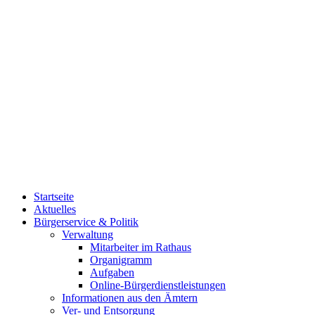
Startseite
Aktuelles
Bürgerservice & Politik
Verwaltung
Mitarbeiter im Rathaus
Organigramm
Aufgaben
Online-Bürgerdienstleistungen
Informationen aus den Ämtern
Ver- und Entsorgung