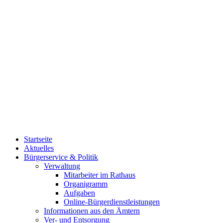
Startseite
Aktuelles
Bürgerservice & Politik
Verwaltung
Mitarbeiter im Rathaus
Organigramm
Aufgaben
Online-Bürgerdienstleistungen
Informationen aus den Ämtern
Ver- und Entsorgung