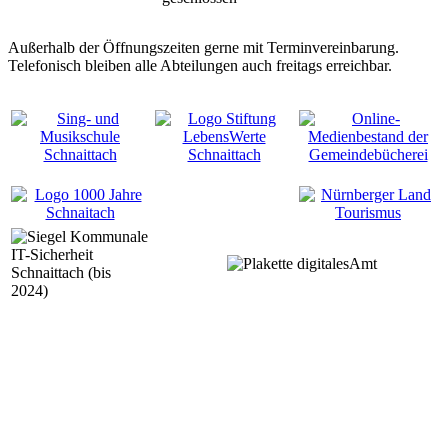
Außerhalb der Öffnungszeiten gerne mit Terminvereinbarung.
Telefonisch bleiben alle Abteilungen auch freitags erreichbar.