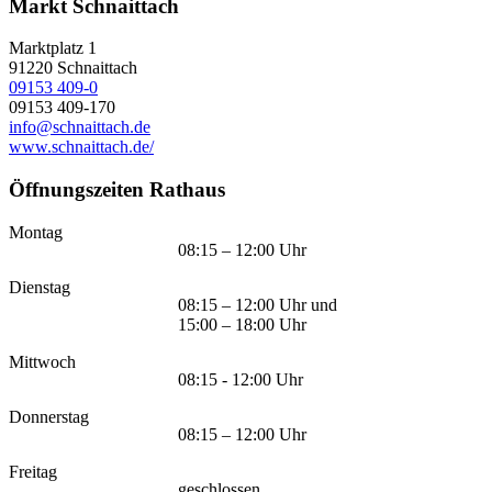
Markt Schnaittach
Marktplatz 1
91220
Schnaittach
09153 409-0
09153 409-170
info@schnaittach.de
www.schnaittach.de/
Öffnungszeiten Rathaus
Montag
08:15 – 12:00 Uhr
Dienstag
08:15 – 12:00 Uhr und
15:00 – 18:00 Uhr
Mittwoch
08:15 - 12:00 Uhr
Donnerstag
08:15 – 12:00 Uhr
Freitag
geschlossen