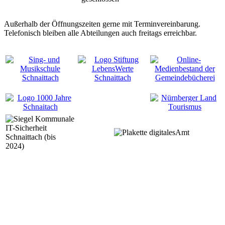
Außerhalb der Öffnungszeiten gerne mit Terminvereinbarung.
Telefonisch bleiben alle Abteilungen auch freitags erreichbar.