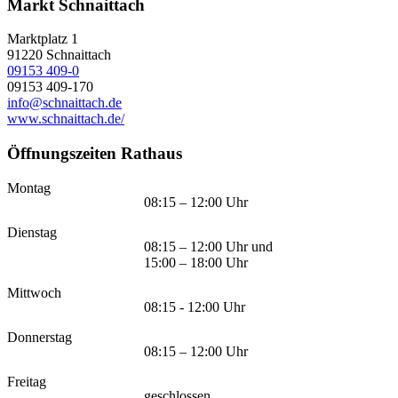
Markt Schnaittach
Marktplatz 1
91220
Schnaittach
09153 409-0
09153 409-170
info@schnaittach.de
www.schnaittach.de/
Öffnungszeiten Rathaus
Montag
08:15 – 12:00 Uhr
Dienstag
08:15 – 12:00 Uhr und
15:00 – 18:00 Uhr
Mittwoch
08:15 - 12:00 Uhr
Donnerstag
08:15 – 12:00 Uhr
Freitag
geschlossen