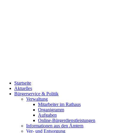
Startseite
Aktuelles
Bürgerservice & Politik
Verwaltung
Mitarbeiter im Rathaus
Organigramm
Aufgaben
Online-Bürgerdienstleistungen
Informationen aus den Ämtern
Ver- und Entsorgung