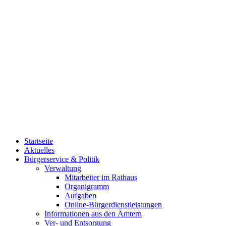
Startseite
Aktuelles
Bürgerservice & Politik
Verwaltung
Mitarbeiter im Rathaus
Organigramm
Aufgaben
Online-Bürgerdienstleistungen
Informationen aus den Ämtern
Ver- und Entsorgung