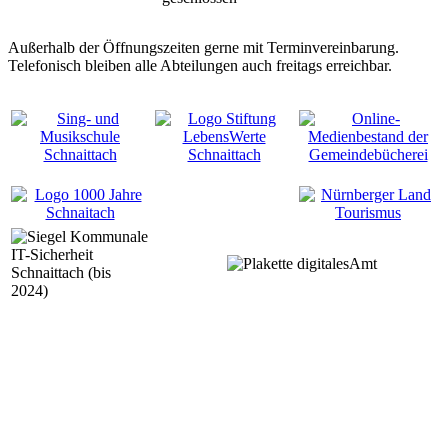
Außerhalb der Öffnungszeiten gerne mit Terminvereinbarung.
Telefonisch bleiben alle Abteilungen auch freitags erreichbar.