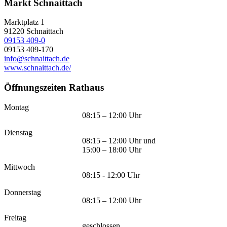
Markt Schnaittach
Marktplatz 1
91220
Schnaittach
09153 409-0
09153 409-170
info@schnaittach.de
www.schnaittach.de/
Öffnungszeiten Rathaus
Montag
08:15 – 12:00 Uhr
Dienstag
08:15 – 12:00 Uhr und
15:00 – 18:00 Uhr
Mittwoch
08:15 - 12:00 Uhr
Donnerstag
08:15 – 12:00 Uhr
Freitag
geschlossen