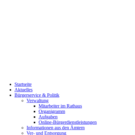
Startseite
Aktuelles
Bürgerservice & Politik
Verwaltung
Mitarbeiter im Rathaus
Organigramm
Aufgaben
Online-Bürgerdienstleistungen
Informationen aus den Ämtern
Ver- und Entsorgung