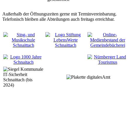
Außerhalb der Öffnungszeiten gerne mit Terminvereinbarung.
Telefonisch bleiben alle Abteilungen auch freitags erreichbar.