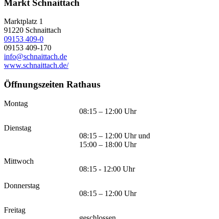
Markt Schnaittach
Marktplatz 1
91220
Schnaittach
09153 409-0
09153 409-170
info@schnaittach.de
www.schnaittach.de/
Öffnungszeiten Rathaus
Montag
08:15 – 12:00 Uhr
Dienstag
08:15 – 12:00 Uhr und
15:00 – 18:00 Uhr
Mittwoch
08:15 - 12:00 Uhr
Donnerstag
08:15 – 12:00 Uhr
Freitag
geschlossen