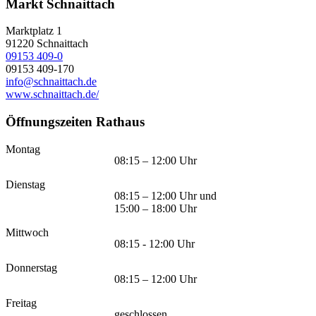
Markt Schnaittach
Marktplatz 1
91220
Schnaittach
09153 409-0
09153 409-170
info@schnaittach.de
www.schnaittach.de/
Öffnungszeiten Rathaus
Montag
08:15 – 12:00 Uhr
Dienstag
08:15 – 12:00 Uhr und
15:00 – 18:00 Uhr
Mittwoch
08:15 - 12:00 Uhr
Donnerstag
08:15 – 12:00 Uhr
Freitag
geschlossen