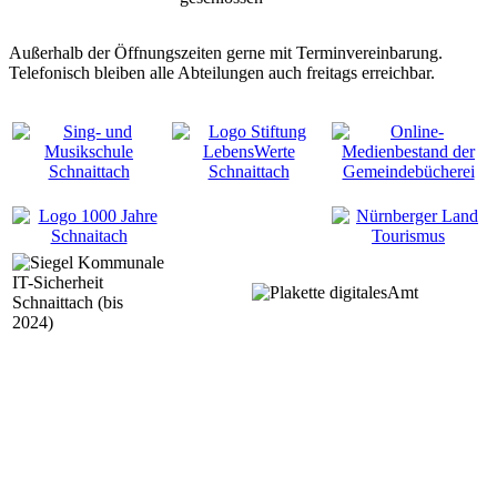
Außerhalb der Öffnungszeiten gerne mit Terminvereinbarung.
Telefonisch bleiben alle Abteilungen auch freitags erreichbar.