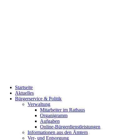
Startseite
Aktuelles
Bürgerservice & Politik
Verwaltung
Mitarbeiter im Rathaus
Organigramm
Aufgaben
Online-Bürgerdienstleistungen
Informationen aus den Ämtern
Ver- und Entsorgung