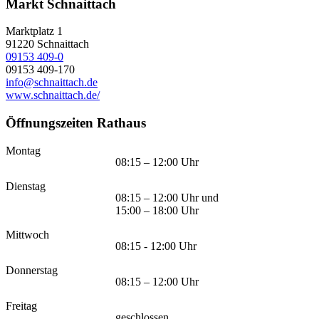
Markt Schnaittach
Marktplatz 1
91220
Schnaittach
09153 409-0
09153 409-170
info@schnaittach.de
www.schnaittach.de/
Öffnungszeiten Rathaus
Montag
08:15 – 12:00 Uhr
Dienstag
08:15 – 12:00 Uhr und
15:00 – 18:00 Uhr
Mittwoch
08:15 - 12:00 Uhr
Donnerstag
08:15 – 12:00 Uhr
Freitag
geschlossen