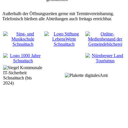
Außerhalb der Öffnungszeiten gerne mit Terminvereinbarung.
Telefonisch bleiben alle Abteilungen auch freitags erreichbar.