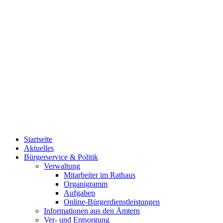
Startseite
Aktuelles
Bürgerservice & Politik
Verwaltung
Mitarbeiter im Rathaus
Organigramm
Aufgaben
Online-Bürgerdienstleistungen
Informationen aus den Ämtern
Ver- und Entsorgung