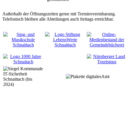
Außerhalb der Öffnungszeiten gerne mit Terminvereinbarung.
Telefonisch bleiben alle Abteilungen auch freitags erreichbar.