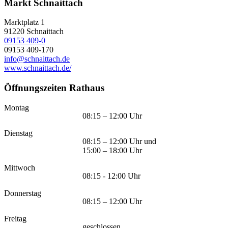
Markt Schnaittach
Marktplatz 1
91220
Schnaittach
09153 409-0
09153 409-170
info@schnaittach.de
www.schnaittach.de/
Öffnungszeiten Rathaus
Montag
08:15 – 12:00 Uhr
Dienstag
08:15 – 12:00 Uhr und
15:00 – 18:00 Uhr
Mittwoch
08:15 - 12:00 Uhr
Donnerstag
08:15 – 12:00 Uhr
Freitag
geschlossen