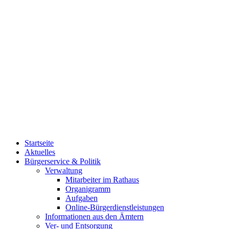
Startseite
Aktuelles
Bürgerservice & Politik
Verwaltung
Mitarbeiter im Rathaus
Organigramm
Aufgaben
Online-Bürgerdienstleistungen
Informationen aus den Ämtern
Ver- und Entsorgung