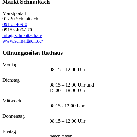
Markt Schnaittach
Marktplatz 1
91220
Schnaittach
09153 409-0
09153 409-170
info@schnaittach.de
www.schnaittach.de/
Öffnungszeiten Rathaus
Montag
08:15 – 12:00 Uhr
Dienstag
08:15 – 12:00 Uhr und
15:00 – 18:00 Uhr
Mittwoch
08:15 - 12:00 Uhr
Donnerstag
08:15 – 12:00 Uhr
Freitag
geschlossen