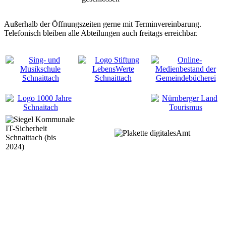
Außerhalb der Öffnungszeiten gerne mit Terminvereinbarung.
Telefonisch bleiben alle Abteilungen auch freitags erreichbar.