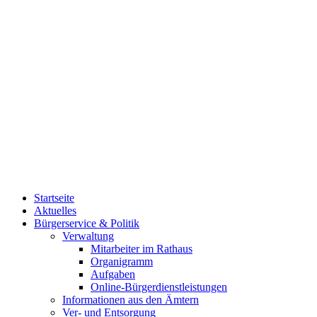
Startseite
Aktuelles
Bürgerservice & Politik
Verwaltung
Mitarbeiter im Rathaus
Organigramm
Aufgaben
Online-Bürgerdienstleistungen
Informationen aus den Ämtern
Ver- und Entsorgung