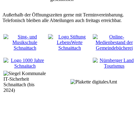
Außerhalb der Öffnungszeiten gerne mit Terminvereinbarung.
Telefonisch bleiben alle Abteilungen auch freitags erreichbar.