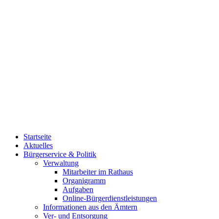
Startseite
Aktuelles
Bürgerservice & Politik
Verwaltung
Mitarbeiter im Rathaus
Organigramm
Aufgaben
Online-Bürgerdienstleistungen
Informationen aus den Ämtern
Ver- und Entsorgung