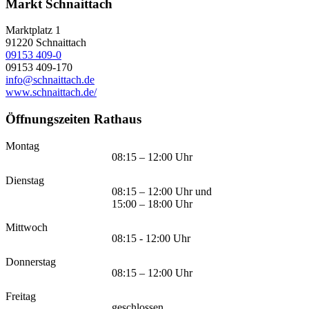
Markt Schnaittach
Marktplatz 1
91220
Schnaittach
09153 409-0
09153 409-170
info@schnaittach.de
www.schnaittach.de/
Öffnungszeiten Rathaus
Montag
08:15 – 12:00 Uhr
Dienstag
08:15 – 12:00 Uhr und
15:00 – 18:00 Uhr
Mittwoch
08:15 - 12:00 Uhr
Donnerstag
08:15 – 12:00 Uhr
Freitag
geschlossen