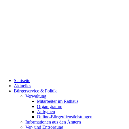
Startseite
Aktuelles
Bürgerservice & Politik
Verwaltung
Mitarbeiter im Rathaus
Organigramm
Aufgaben
Online-Bürgerdienstleistungen
Informationen aus den Ämtern
Ver- und Entsorgung