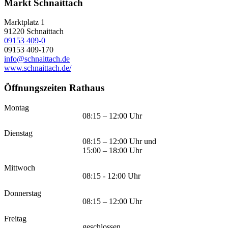
Markt Schnaittach
Marktplatz 1
91220
Schnaittach
09153 409-0
09153 409-170
info@schnaittach.de
www.schnaittach.de/
Öffnungszeiten Rathaus
Montag
08:15 – 12:00 Uhr
Dienstag
08:15 – 12:00 Uhr und
15:00 – 18:00 Uhr
Mittwoch
08:15 - 12:00 Uhr
Donnerstag
08:15 – 12:00 Uhr
Freitag
geschlossen