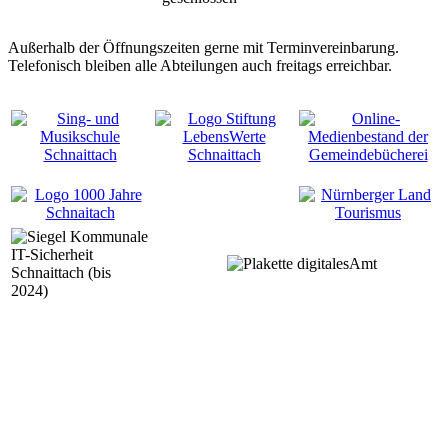
Außerhalb der Öffnungszeiten gerne mit Terminvereinbarung.
Telefonisch bleiben alle Abteilungen auch freitags erreichbar.