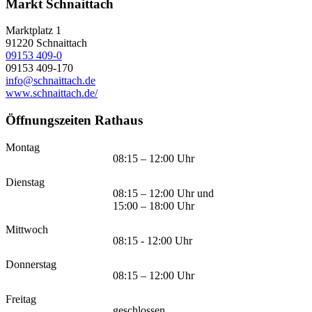
Markt Schnaittach
Marktplatz 1
91220
Schnaittach
09153 409-0
09153 409-170
info@schnaittach.de
www.schnaittach.de/
Öffnungszeiten Rathaus
Montag
08:15 – 12:00 Uhr
Dienstag
08:15 – 12:00 Uhr und
15:00 – 18:00 Uhr
Mittwoch
08:15 - 12:00 Uhr
Donnerstag
08:15 – 12:00 Uhr
Freitag
geschlossen