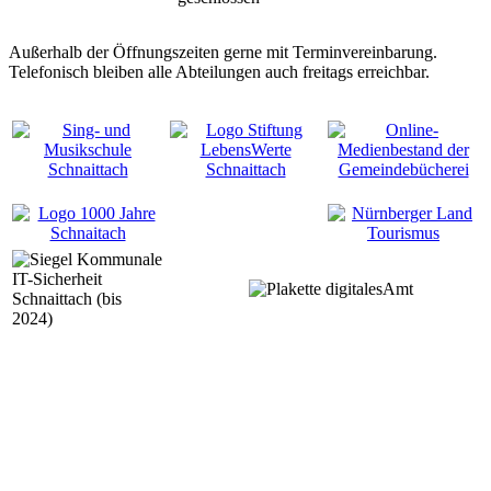
Außerhalb der Öffnungszeiten gerne mit Terminvereinbarung.
Telefonisch bleiben alle Abteilungen auch freitags erreichbar.