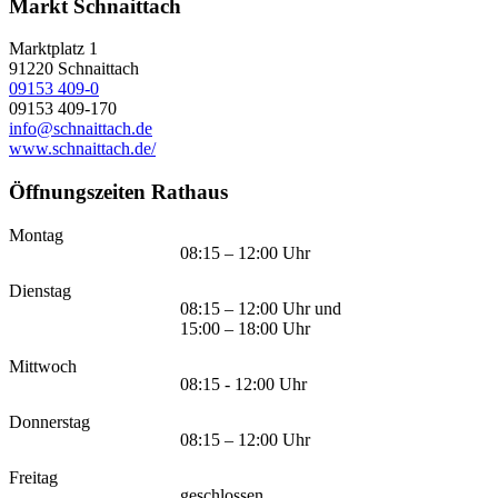
Markt Schnaittach
Marktplatz 1
91220
Schnaittach
09153 409-0
09153 409-170
info@schnaittach.de
www.schnaittach.de/
Öffnungszeiten Rathaus
Montag
08:15 – 12:00 Uhr
Dienstag
08:15 – 12:00 Uhr und
15:00 – 18:00 Uhr
Mittwoch
08:15 - 12:00 Uhr
Donnerstag
08:15 – 12:00 Uhr
Freitag
geschlossen