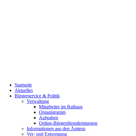
Startseite
Aktuelles
Bürgerservice & Politik
Verwaltung
Mitarbeiter im Rathaus
Organigramm
Aufgaben
Online-Bürgerdienstleistungen
Informationen aus den Ämtern
Ver- und Entsorgung