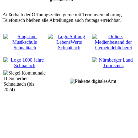
Außerhalb der Öffnungszeiten gerne mit Terminvereinbarung.
Telefonisch bleiben alle Abteilungen auch freitags erreichbar.