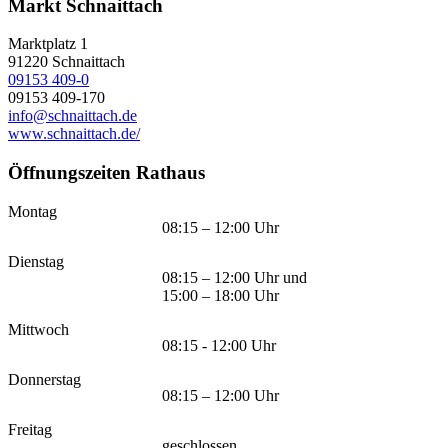
Markt Schnaittach
Marktplatz 1
91220
Schnaittach
09153 409-0
09153 409-170
info@schnaittach.de
www.schnaittach.de/
Öffnungszeiten Rathaus
Montag
08:15 – 12:00 Uhr
Dienstag
08:15 – 12:00 Uhr und
15:00 – 18:00 Uhr
Mittwoch
08:15 - 12:00 Uhr
Donnerstag
08:15 – 12:00 Uhr
Freitag
geschlossen