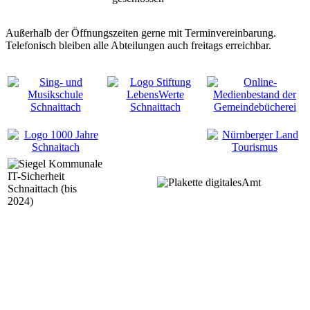
Außerhalb der Öffnungszeiten gerne mit Terminvereinbarung.
Telefonisch bleiben alle Abteilungen auch freitags erreichbar.