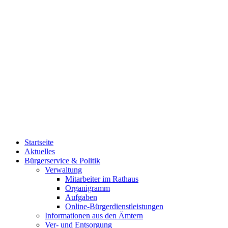
Startseite
Aktuelles
Bürgerservice & Politik
Verwaltung
Mitarbeiter im Rathaus
Organigramm
Aufgaben
Online-Bürgerdienstleistungen
Informationen aus den Ämtern
Ver- und Entsorgung