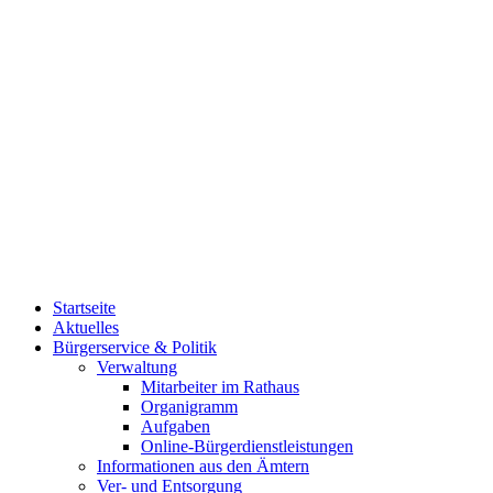
Startseite
Aktuelles
Bürgerservice & Politik
Verwaltung
Mitarbeiter im Rathaus
Organigramm
Aufgaben
Online-Bürgerdienstleistungen
Informationen aus den Ämtern
Ver- und Entsorgung