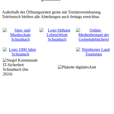
Außerhalb der Öffnungszeiten gerne mit Terminvereinbarung.
Telefonisch bleiben alle Abteilungen auch freitags erreichbar.