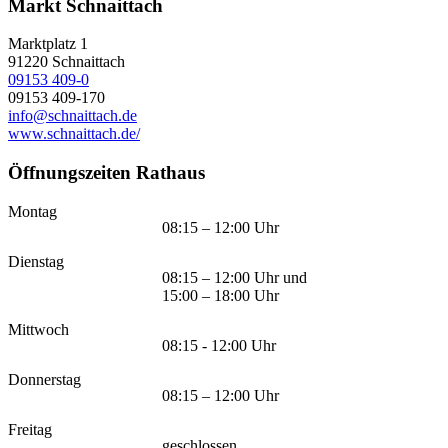
Markt Schnaittach
Marktplatz 1
91220
Schnaittach
09153 409-0
09153 409-170
info@schnaittach.de
www.schnaittach.de/
Öffnungszeiten Rathaus
Montag
08:15 – 12:00 Uhr
Dienstag
08:15 – 12:00 Uhr und
15:00 – 18:00 Uhr
Mittwoch
08:15 - 12:00 Uhr
Donnerstag
08:15 – 12:00 Uhr
Freitag
geschlossen