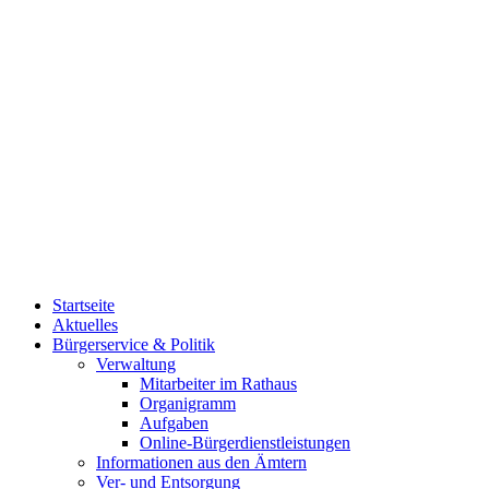
Startseite
Aktuelles
Bürgerservice & Politik
Verwaltung
Mitarbeiter im Rathaus
Organigramm
Aufgaben
Online-Bürgerdienstleistungen
Informationen aus den Ämtern
Ver- und Entsorgung