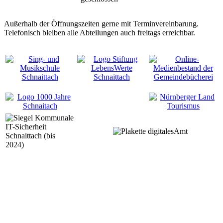
Außerhalb der Öffnungszeiten gerne mit Terminvereinbarung.
Telefonisch bleiben alle Abteilungen auch freitags erreichbar.