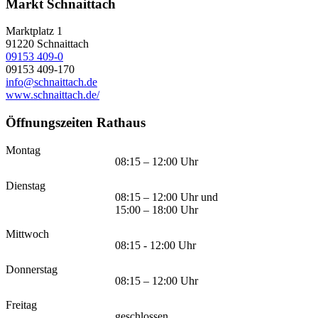
Markt Schnaittach
Marktplatz 1
91220
Schnaittach
09153 409-0
09153 409-170
info@schnaittach.de
www.schnaittach.de/
Öffnungszeiten Rathaus
Montag
08:15 – 12:00 Uhr
Dienstag
08:15 – 12:00 Uhr und
15:00 – 18:00 Uhr
Mittwoch
08:15 - 12:00 Uhr
Donnerstag
08:15 – 12:00 Uhr
Freitag
geschlossen