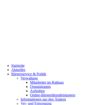
Startseite
Aktuelles
Bürgerservice & Politik
Verwaltung
Mitarbeiter im Rathaus
Organigramm
Aufgaben
Online-Bürgerdienstleistungen
Informationen aus den Ämtern
Ver- und Entsorgung