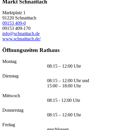
Markt Schnaittach
Marktplatz 1
91220
Schnaittach
09153 409-0
09153 409-170
info@schnaittach.de
www.schnaittach.de/
Öffnungszeiten Rathaus
Montag
08:15 – 12:00 Uhr
Dienstag
08:15 – 12:00 Uhr und
15:00 – 18:00 Uhr
Mittwoch
08:15 - 12:00 Uhr
Donnerstag
08:15 – 12:00 Uhr
Freitag
geschlossen