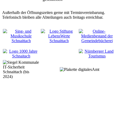
Außerhalb der Öffnungszeiten gerne mit Terminvereinbarung.
Telefonisch bleiben alle Abteilungen auch freitags erreichbar.